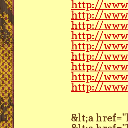
http://www.
http://www
http://www.
http://www
http://www
http://www
http://www
http://www
http://www
&lt;a href
&lt;a href