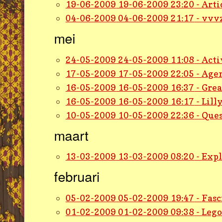
19-06-2009
19-06-2009 23:20
-
Arti
04-06-2009
04-06-2009 21:17
-
vvvz
mei
24-05-2009
24-05-2009 11:08
-
Acti
17-05-2009
17-05-2009 22:05
-
Agen
16-05-2009
16-05-2009 16:37
-
Grea
16-05-2009
16-05-2009 16:17
-
Lill
10-05-2009
10-05-2009 22:36
-
Ques
maart
13-03-2009
13-03-2009 08:20
-
Expl
februari
05-02-2009
05-02-2009 19:47
-
Fasc
01-02-2009
01-02-2009 09:38
-
Lego