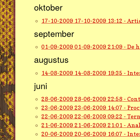
oktober
17-10-2009
17-10-2009 13:12
-
Arti
september
01-09-2009
01-09-2009 21:09
-
De h
augustus
14-08-2009
14-08-2009 19:35
-
Inte
juni
28-06-2009
28-06-2009 22:58
-
Cont
23-06-2009
23-06-2009 14:07
-
Proc
22-06-2009
22-06-2009 09:22
-
Tern
21-06-2009
21-06-2009 21:01
-
Anal
20-06-2009
20-06-2009 16:07
-
Inte