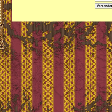
Verzende