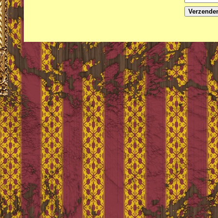
Verzende