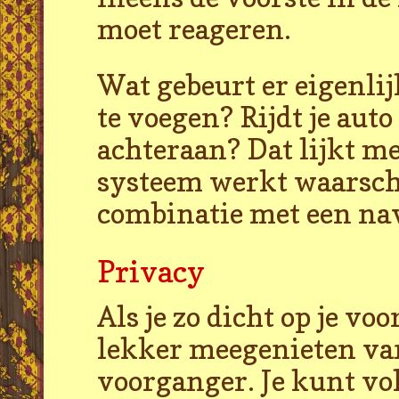
moet reageren.
Wat gebeurt er eigenlijk
te voegen? Rijdt je aut
achteraan? Dat lijkt me
systeem werkt waarschi
combinatie met een na
Privacy
Als je zo dicht op je vo
lekker meegenieten van
voorganger. Je kunt vol