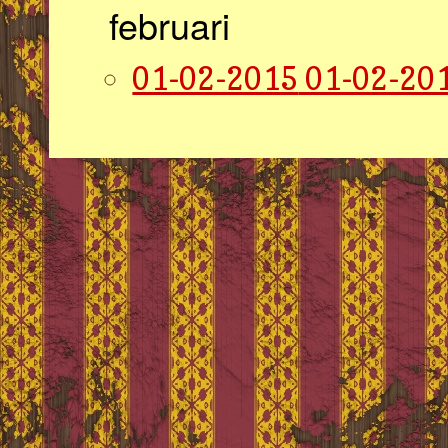
februari
01-02-2015
01-02-201