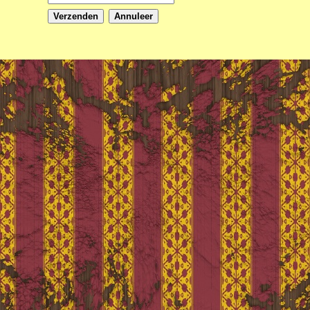
Verzenden
Annuleer