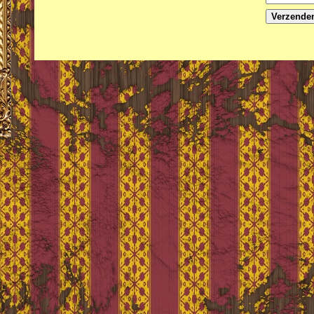
Verzende