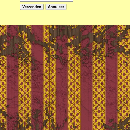
Verzenden
Annuleer