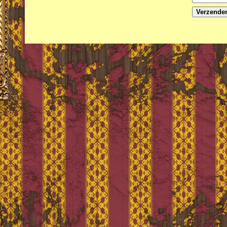
Verzende