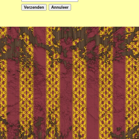
Verzenden
Annuleer