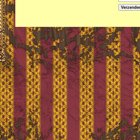
Verzende