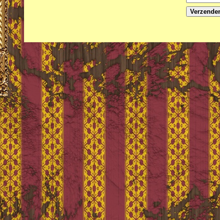
Verzende