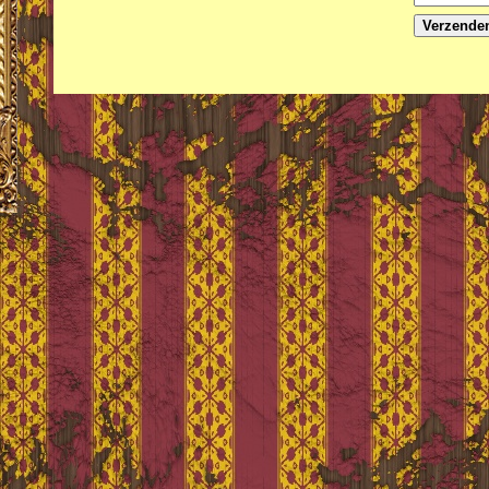
Verzende