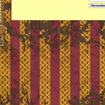
Verzende