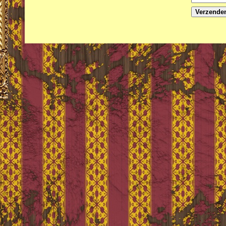
Verzende