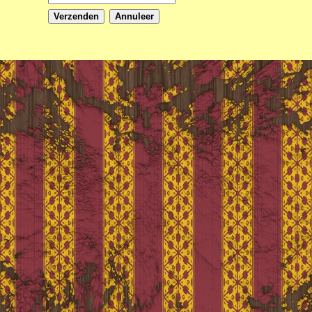
Verzenden
Annuleer