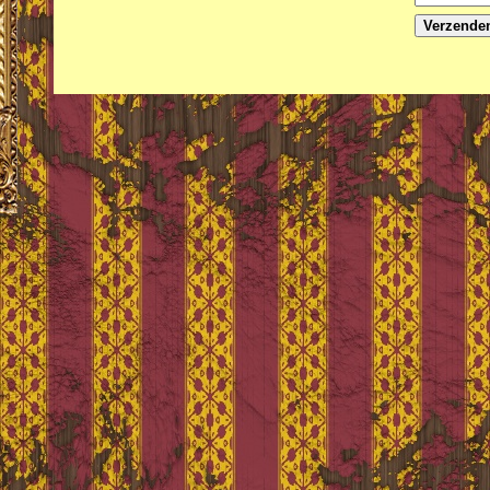
Verzende