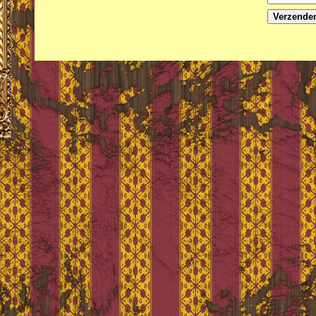
Verzende