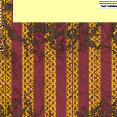
Verzende