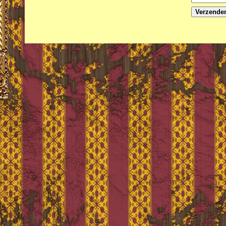
Verzende