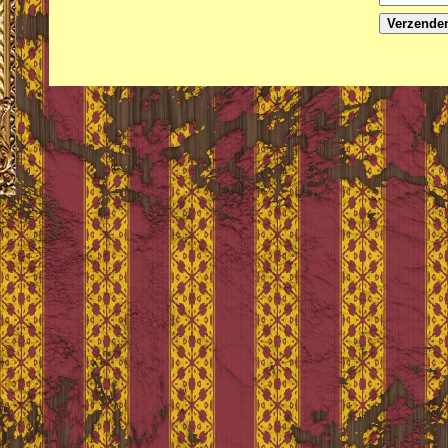
Verzende