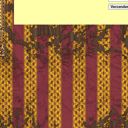
Verzende