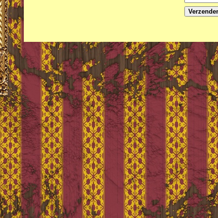
Verzende