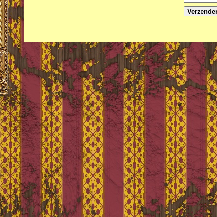
Verzende