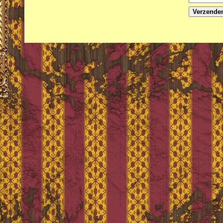
Verzende