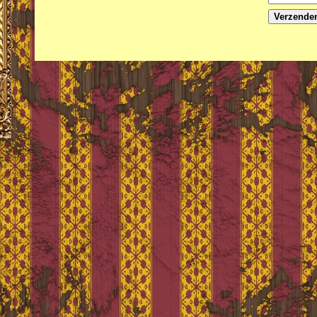
Verzende