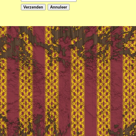
Verzenden
Annuleer