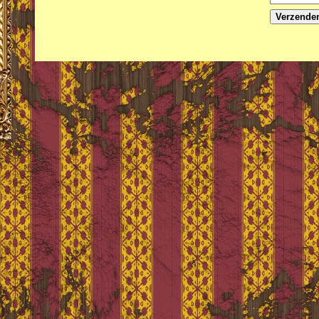
Verzende