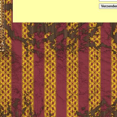
Verzende