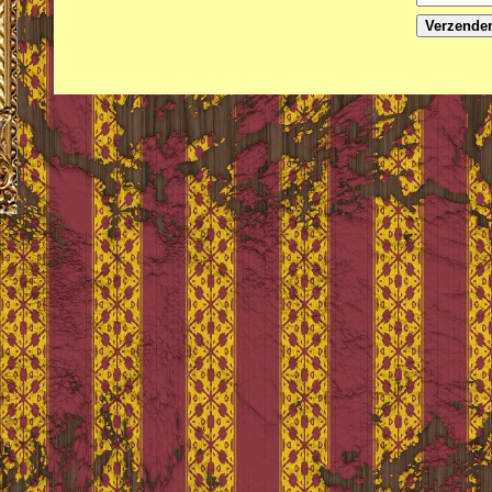
Verzende