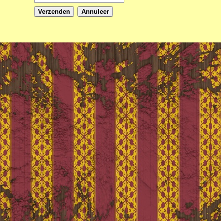
Verzenden
Annuleer