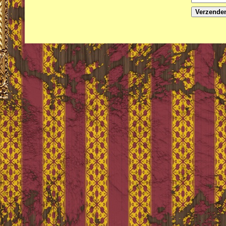
Verzende