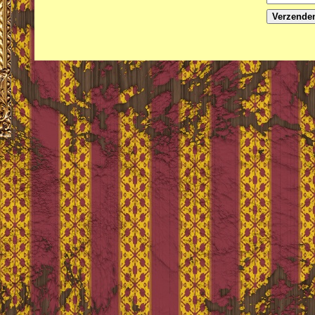
Verzende