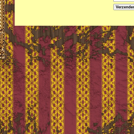
Verzende