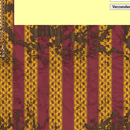
Verzende