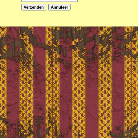
Verzenden
Annuleer