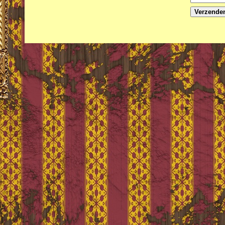
Verzende