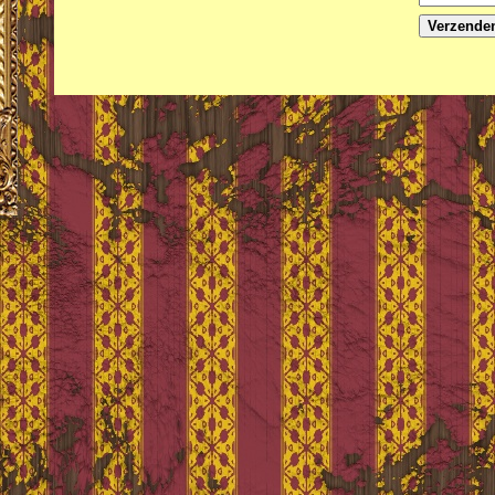
Verzende