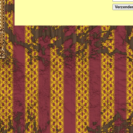
Verzende