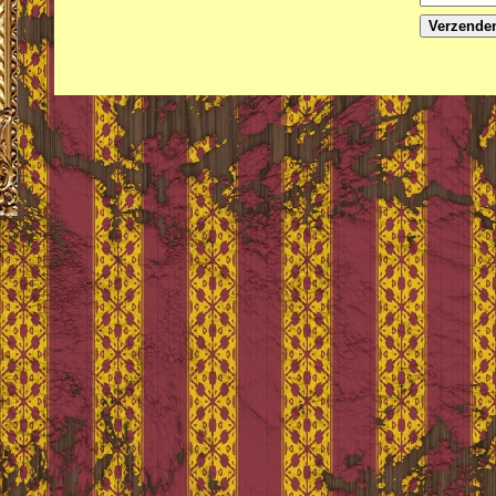
Verzende