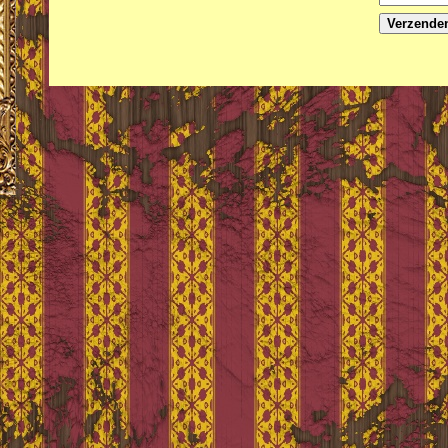
Verzende