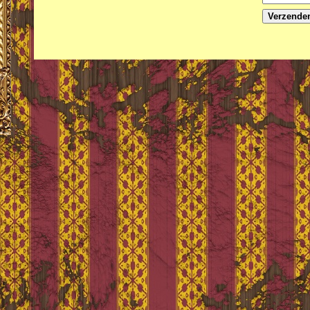
Verzende