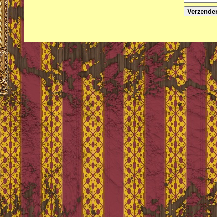
Verzende