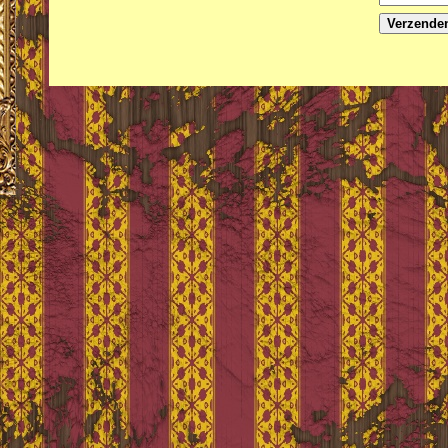
Verzende