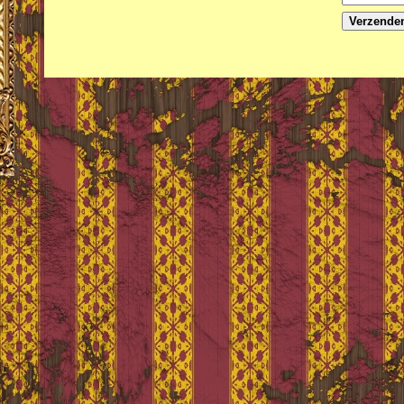
Verzende