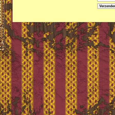
Verzende