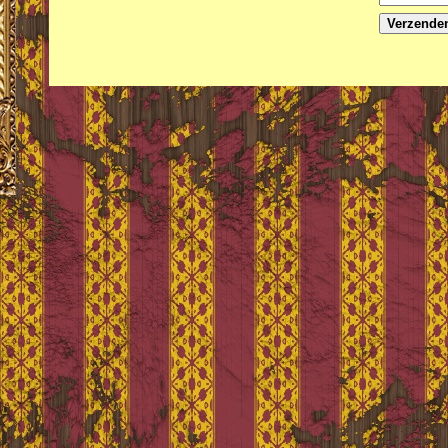
Verzende