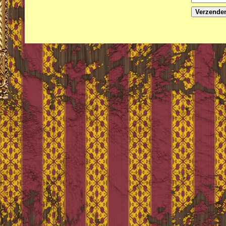
Verzende