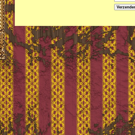
Verzende